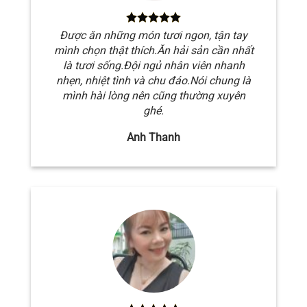
Được ăn những món tươi ngon, tận tay
mình chọn thật thích.Ăn hải sản cần nhất
là tươi sống.Đội ngủ nhân viên nhanh
nhẹn, nhiệt tình và chu đáo.Nói chung là
mình hài lòng nên cũng thường xuyên
ghé.
Anh Thanh