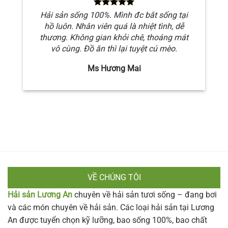
Hải sản sống 100%. Mình đc bắt sống tại
hồ luôn. Nhân viên quá là nhiệt tình, dễ
thương. Không gian khỏi chê, thoáng mát
vô cùng. Đồ ăn thì lại tuyệt cú mèo.
Ms Hương Mai
VỀ CHÚNG TÔI
Hải sản Lương An
chuyên về hải sản tươi sống – đang bơi
và các món chuyên về hải sản. Các loại hải sản tại Lương
An được tuyển chọn kỹ lưỡng, bao sống 100%, bao chất