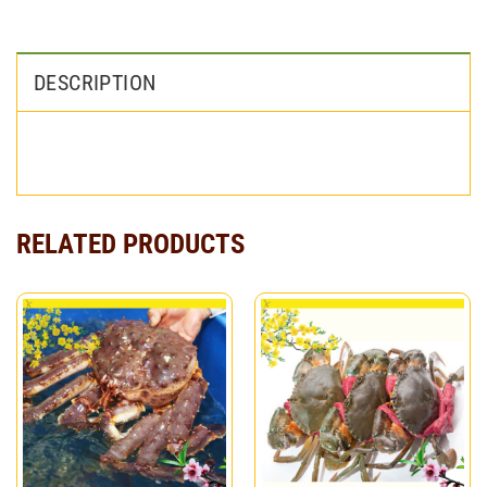
DESCRIPTION
RELATED PRODUCTS