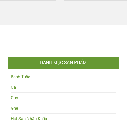
DANH MỤC SẢN PHẨM
Bạch Tuộc
Cá
Cua
Ghẹ
Hải Sản Nhập Khẩu