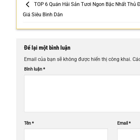
TOP 6 Quán Hải Sản Tươi Ngon Bậc Nhất Thủ 
Giá Siêu Bình Dân
Để lại một bình luận
Email của bạn sẽ không được hiển thị công khai.
Các
Bình luận
*
Tên
*
Email
*