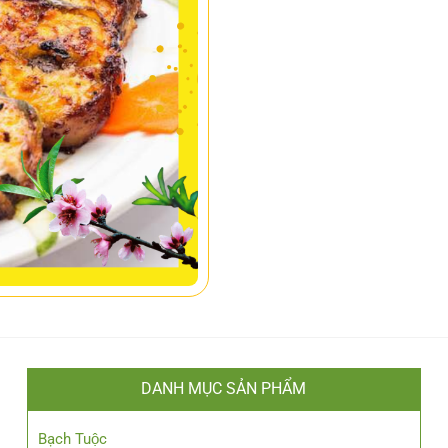
DANH MỤC SẢN PHẨM
Bạch Tuộc